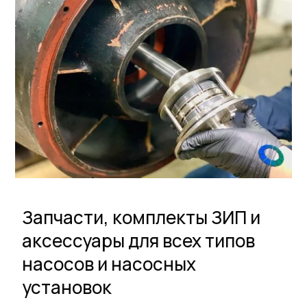
Запчасти, комплекты ЗИП и
аксессуары для всех типов
насосов и насосных
установок