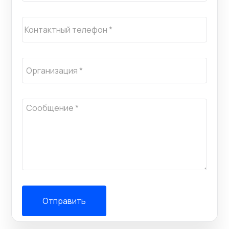
Отправить