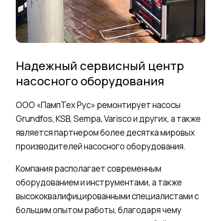
Надежный сервисный центр
насосного оборудования
ООО «ПампТех Рус» ремонтирует насосы
Grundfos, KSB, Sempa, Varisco и других, а также
является партнером более десятка мировых
производителей насосного оборудования.
Компания располагает современным
оборудованием и инструментами, а также
высококвалифицированными специалистами с
большим опытом работы, благодаря чему