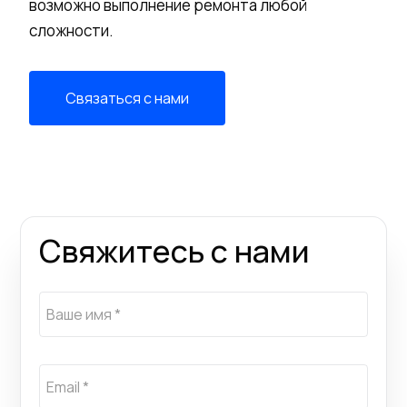
возможно выполнение ремонта любой
сложности.
Связаться с нами
Свяжитесь с нами