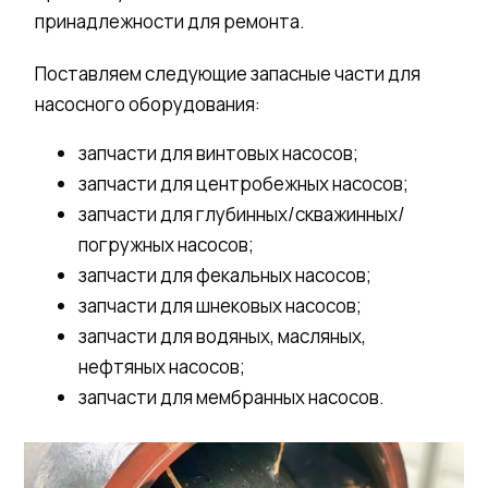
принадлежности для ремонта.
Поставляем следующие запасные части для
насосного оборудования:
запчасти для винтовых насосов;
запчасти для центробежных насосов;
запчасти для глубинных/скважинных/
погружных насосов;
запчасти для фекальных насосов;
запчасти для шнековых насосов;
запчасти для водяных, масляных,
нефтяных насосов;
запчасти для мембранных насосов.