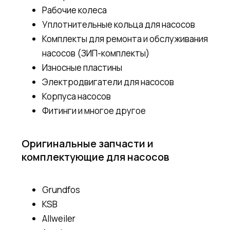
Рабочие колеса
Уплотнительные кольца для насосов
Комплекты для ремонта и обслуживания
насосов (ЗИП-комплекты)
Износные пластины
Электродвигатели для насосов
Корпуса насосов
Фитинги и многое другое
Оригинальные запчасти и
комплектующие для насосов
Grundfos
KSB
Allweiler