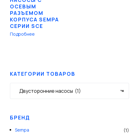
ОСЕВЫМ
РАЗЪЕМОМ
КОРПУСА SEMPA
СЕРИИ SCE
Подробнее
КАТЕГОРИИ ТОВАРОВ
Двусторонние насосы (1)
×
БРЕНД
Sempa
(1)