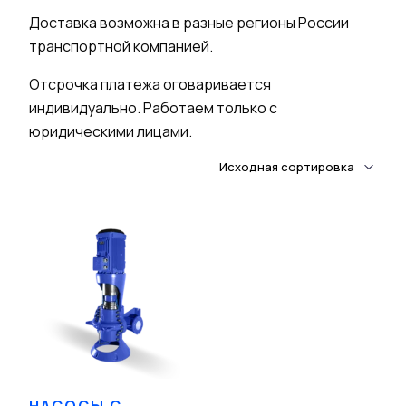
Доставка возможна в разные регионы России
транспортной компанией.
Отсрочка платежа оговаривается
индивидуально. Работаем только с
юридическими лицами.
НАСОСЫ С