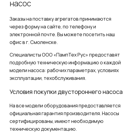
насос
Заказы на поставку агрегатов принимаются
через форму на сайте, по телефону и
электронной почте. Вы можете посетить наш
офис в г. Смоленске.
Специалисты ООО «ПампТех Рус» предоставят
подробную техническую информацию о каждой
модели насоса: рабочих параметрах, условиях
эксплуатации, техобслуживания.
Условия покупки двустороннего насоса
На все модели оборудования предоставляется
официальная гарантия производителя. Насосы
сертифицированы, имеют необходимую
техническую документацию.