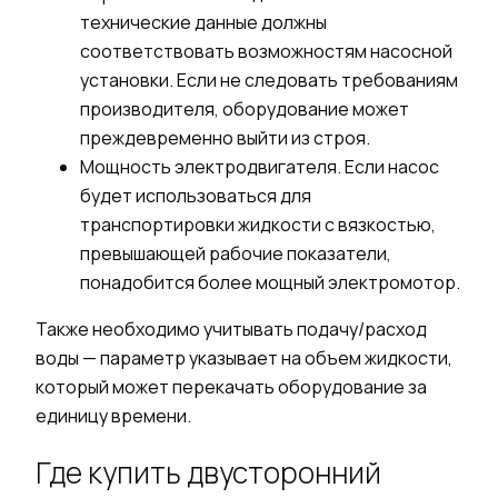
технические данные должны
соответствовать возможностям
насосной
установки. Если не следовать требованиям
производителя,
оборудование
может
преждевременно выйти из строя.
Мощность электродвигателя.
Е
сли насос
будет использоваться для
транспортировки жидкости с вязкостью,
превышающей рабочие показатели,
понадобится более мощный электромотор.
Также необходимо учитывать подачу/расход
воды — параметр указывает на объем жидкости,
который может перекачать оборудование за
единицу времени.
Где купить двусторонний