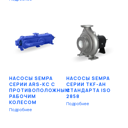
НАСОСЫ SEMPA
НАСОСЫ SEMPA
СЕРИИ ARS-KC С
СЕРИИ TKF-AH
ПРОТИВОПОЛОЖНЫМ
СТАНДАРТА ISO
РАБОЧИМ
2858
КОЛЕСОМ
Подробнее
Подробнее