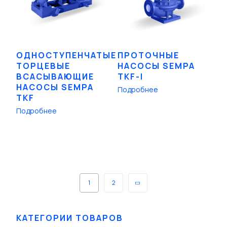
ОДНОСТУПЕНЧАТЫЕ
ПРОТОЧНЫЕ
ТОРЦЕВЫЕ
НАСОСЫ SEMPA
ВСАСЫВАЮЩИЕ
TKF-I
НАСОСЫ SEMPA
Подробнее
TKF
Подробнее
1
2
КАТЕГОРИИ ТОВАРОВ