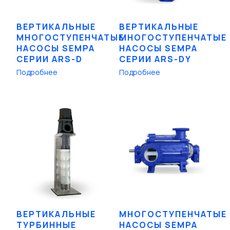
ВЕРТИКАЛЬНЫЕ
ВЕРТИКАЛЬНЫЕ
МНОГОСТУПЕНЧАТЫЕ
МНОГОСТУПЕНЧАТЫЕ
НАСОСЫ SEMPA
НАСОСЫ SEMPA
СЕРИИ ARS-D
СЕРИИ ARS-DY
Подробнее
Подробнее
ВЕРТИКАЛЬНЫЕ
МНОГОСТУПЕНЧАТЫЕ
ТУРБИННЫЕ
НАСОСЫ SEMPA