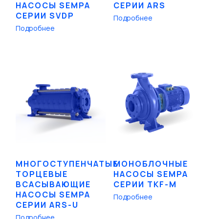
НАСОСЫ SEMPA
СЕРИИ ARS
СЕРИИ SVDP
Подробнее
Подробнее
МНОГОСТУПЕНЧАТЫЕ
МОНОБЛОЧНЫЕ
ТОРЦЕВЫЕ
НАСОСЫ SEMPA
ВСАСЫВАЮЩИЕ
СЕРИИ TKF-M
НАСОСЫ SEMPA
Подробнее
СЕРИИ ARS-U
Подробнее