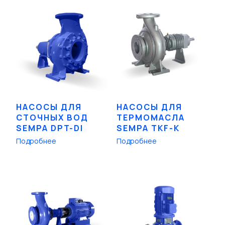
НАСОСЫ ДЛЯ
НАСОСЫ ДЛЯ
СТОЧНЫХ ВОД
ТЕРМОМАСЛА
SEMPA DPT-DI
SEMPA TKF-K
Подробнее
Подробнее