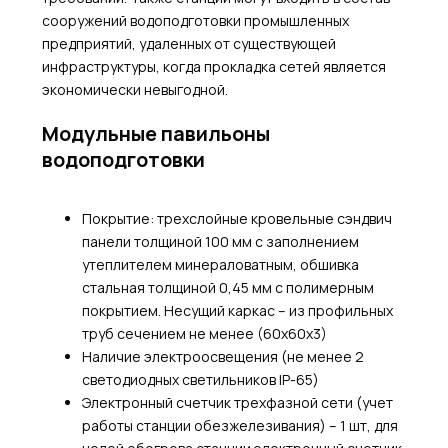
сооружений водоподготовки промышленных
предприятий, удаленных от существующей
инфраструктуры, когда прокладка сетей является
экономически невыгодной.
Модульные павильоны
водоподготовки
Покрытие: трехслойные кровельные сэндвич
панели толщиной 100 мм с заполнением
утеплителем минераловатным, обшивка
стальная толщиной 0,45 мм с полимерным
покрытием. Несущий каркас – из профильных
труб сечением не менее (60х60х3)
Наличие электроосвещения (не менее 2
светодиодных светильников IP-65)
Электронный счетчик трехфазной сети (учет
работы станции обезжелезивания) – 1 шт, для