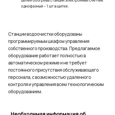
целей обогрева станции электронный счетчик
однофазный – 1 шт в щитке.
Станции водоочистки оборудованы
программируемым шкафом управления
собственного производства. Предлагаемое
оборудование работает полностью в
автоматическом режиме и не требует
постоянного присутствия обслуживающего
персонала, с возможностью удаленного
контроля и управления всем технологическим
оборудованием.
Необходимая информация об