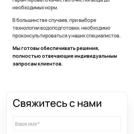
необходимых норм.
В большинстве случаев, при выборе
технологии водоподготовки, необходимо
проконсультироваться у наших специалистов.
Мы готовы обеспечивать решения,
полностью отвечающие индивидуальным
запросам клиентов.
Свяжитесь с нами