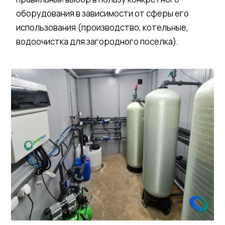
оборудования в зависимости от сферы его
использования (производство, котельные,
водоочистка для загородного поселка).