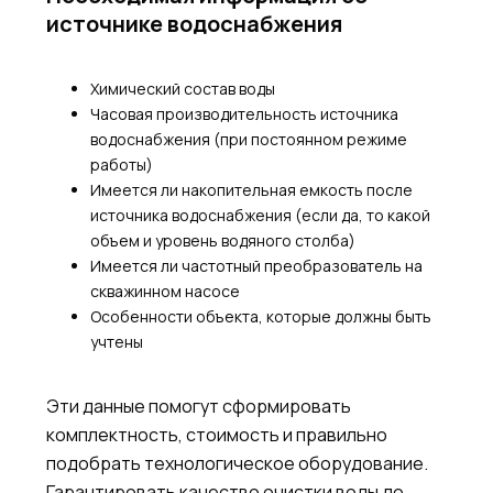
источнике водоснабжения
Химический состав воды
Часовая производительность источника
водоснабжения (при постоянном режиме
работы)
Имеется ли накопительная емкость после
источника водоснабжения (если да, то какой
объем и уровень водяного столба)
Имеется ли частотный преобразователь на
скважинном насосе
Особенности объекта, которые должны быть
учтены
Эти данные помогут сформировать
комплектность, стоимость и правильно
подобрать технологическое оборудование.
Гарантировать качество очистки воды до