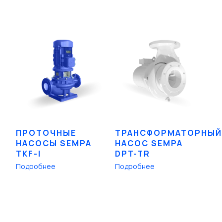
ПРОТОЧНЫЕ
ТРАНСФОРМАТОРНЫЙ
НАСОСЫ SEMPA
НАСОС SEMPA
TKF-I
DPT-TR
Подробнее
Подробнее