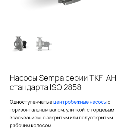
Насосы Sempa серии TKF-AH
стандарта ISO 2858
Одноступенчатые
центробежные насосы
с
горизонтальным валом, улиткой, с торцевым
всасыванием, с закрытым или полуоткрытым
рабочим колесом.