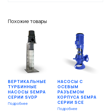
Похожие товары
ВЕРТИКАЛЬНЫЕ
НАСОСЫ С
ТУРБИННЫЕ
ОСЕВЫМ
НАСОСЫ SEMPA
РАЗЪЕМОМ
СЕРИИ SVDP
КОРПУСА SEMPA
СЕРИИ SCE
Подробнее
Подробнее