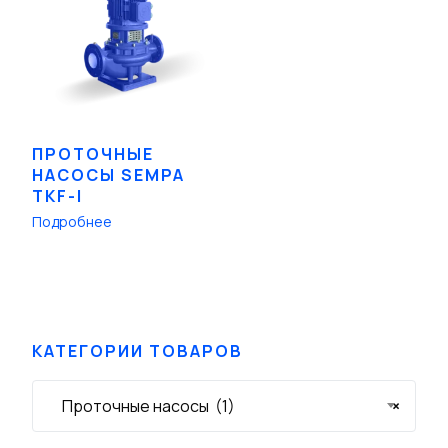
ПРОТОЧНЫЕ
НАСОСЫ SEMPA
TKF-I
Подробнее
КАТЕГОРИИ ТОВАРОВ
Проточные насосы (1)
×