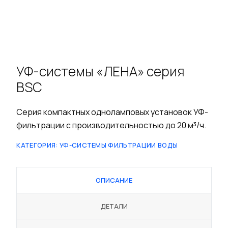
УФ-системы «ЛЕНА» серия
BSC
Серия компактных одноламповых установок УФ-
фильтрации с производительностью до 20 м³/ч.
КАТЕГОРИЯ:
УФ-СИСТЕМЫ ФИЛЬТРАЦИИ ВОДЫ
ОПИСАНИЕ
ДЕТАЛИ