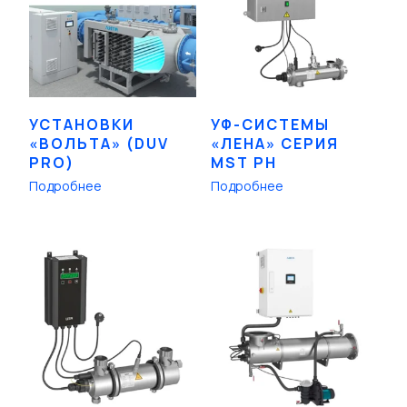
УСТАНОВКИ
УФ-СИСТЕМЫ
«ВОЛЬТА» (DUV
«ЛЕНА» СЕРИЯ
PRO)
MST PH
Подробнее
Подробнее