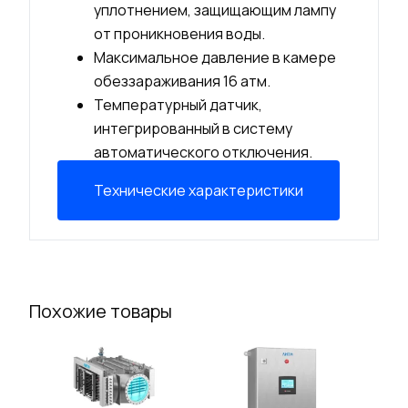
уплотнением, защищающим лампу
от проникновения воды.
Максимальное давление в камере
обеззараживания 16 атм.
Температурный датчик,
интегрированный в систему
автоматического отключения.
Технические характеристики
Похожие товары