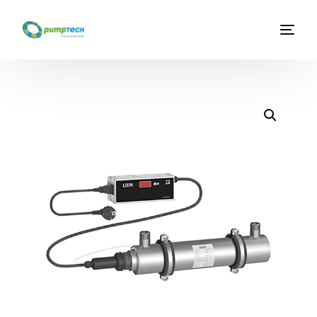
Главная
О компании
Услуги
Каталог оборудования
Новости
Контакты