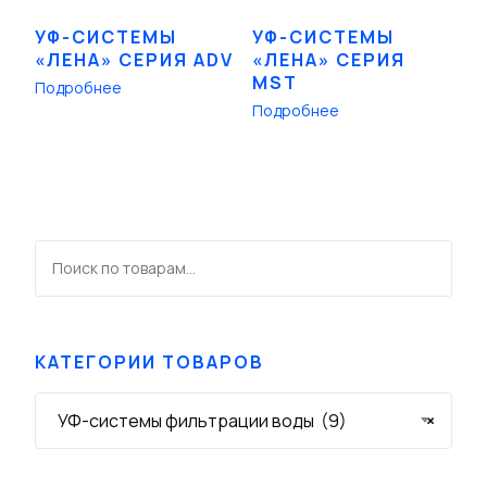
УФ-СИСТЕМЫ
УФ-СИСТЕМЫ
«ЛЕНА» СЕРИЯ ADV
«ЛЕНА» СЕРИЯ
MST
Подробнее
Подробнее
КАТЕГОРИИ ТОВАРОВ
УФ-системы фильтрации воды (9)
×