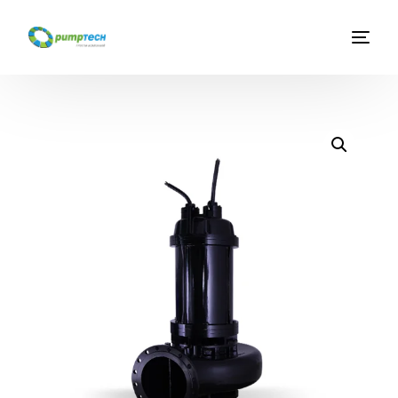
Главная
О компании
Услуги
Каталог оборудования
Новости
Контакты