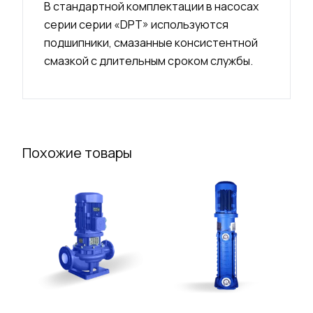
В стандартной комплектации в насосах
серии серии «DPT» используются
подшипники, смазанные консистентной
смазкой с длительным сроком службы.
Похожие товары