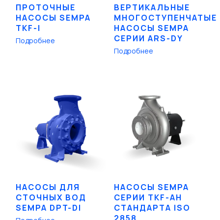
ПРОТОЧНЫЕ
ВЕРТИКАЛЬНЫЕ
НАСОСЫ SEMPA
МНОГОСТУПЕНЧАТЫЕ
TKF-I
НАСОСЫ SEMPA
СЕРИИ ARS-DY
Подробнее
Подробнее
НАСОСЫ ДЛЯ
НАСОСЫ SEMPA
СТОЧНЫХ ВОД
СЕРИИ TKF-AH
SEMPA DPT-DI
СТАНДАРТА ISO
2858