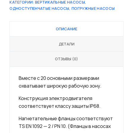
КАТЕГОРИИ:
ВЕРТИКАЛЬНЫЕ НАСОСЫ
,
ОДНОСТУПЕНЧАТЫЕ НАСОСЫ
,
ПОГРУЖНЫЕ НАСОСЫ
ОПИСАНИЕ
ДЕТАЛИ
ОТЗЫВЫ (0)
Вместе с 20 основными размерами
охватывает широкую рабочую зону.
Конструкция электродвигателя
соответствует классу защиты IP68.
Нагнетательные фланцы соответствуют
TS EN 1092 — 2 / PN 10. (Фланцы в насосах